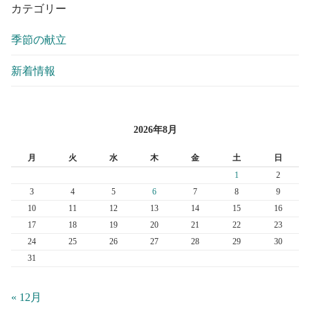
カテゴリー
季節の献立
新着情報
2026年8月
月
火
水
木
金
土
日
1
2
3
4
5
6
7
8
9
10
11
12
13
14
15
16
17
18
19
20
21
22
23
24
25
26
27
28
29
30
31
« 12月