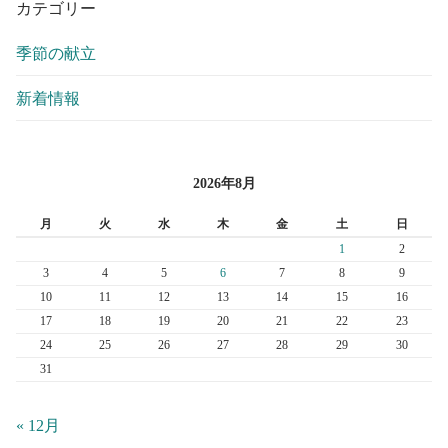
カテゴリー
季節の献立
新着情報
2026年8月
月
火
水
木
金
土
日
1
2
3
4
5
6
7
8
9
10
11
12
13
14
15
16
17
18
19
20
21
22
23
24
25
26
27
28
29
30
31
« 12月