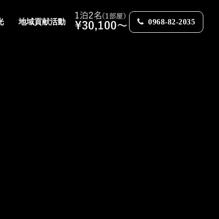
光
地域貢献活動
0968-82-2035