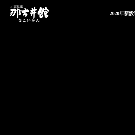
2020年新